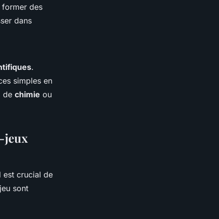
r former des
sser dans
tifiques
.
nces simples en
, de
chimie
ou
i-jeux
 est crucial de
jeu sont