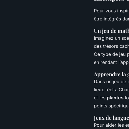
Pour vous inspi
être intégrés d
Un jeu de mat
Imaginez un scé
des trésors cac
Ce type de jeu 
en rendant l’ap
Apprendre la g
Dans un jeu de 
lieux réels. Cha
et les
plantes
lo
points spécifiqu
Jeux de langu
Pour aider les e