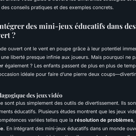
c des conseils pratiques et des exemples concrets.
ntégrer des mini-jeux éducatifs dans des
ert ?
e ouvert ont le vent en poupe grâce à leur potentiel immers
r une liberté presque infinie aux joueurs. Mais pourquoi ne pa
er
également ? Les enfants passent de plus en plus de temps
l’occasion idéale pour faire d’une pierre deux coups—divertir
dagogique des jeux vidéo
e sont plus simplement des outils de divertissement. Ils so
uments éducatifs. Plusieurs études montrent que les jeux vi
ompétences variées telles que la
résolution de problèmes
,
ie
. En intégrant des mini-jeux éducatifs dans un monde ouve