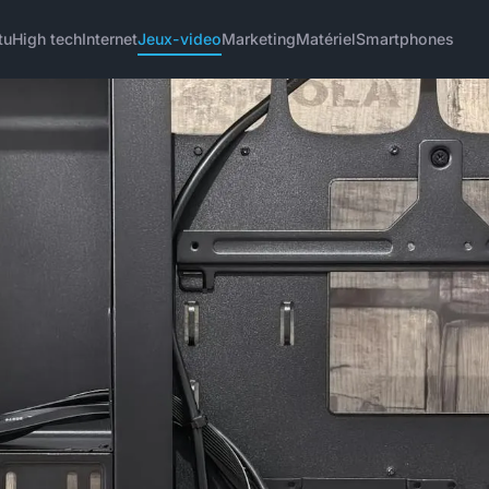
tu
High tech
Internet
Jeux-video
Marketing
Matériel
Smartphones