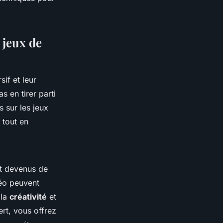
 jeux de
if et leur
s en tirer parti
 sur les jeux
 tout en
nt devenus de
déo peuvent
 la
créativité
et
rt, vous offrez