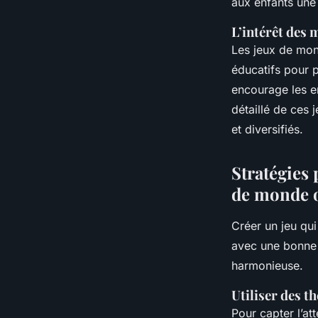
aux enfants une
L’intérêt des
Les jeux de mon
éducatifs pour p
encourage les e
détaillé de ces 
et diversifiés.
Stratégies 
de monde 
Créer un jeu qui
avec une bonne s
harmonieuse.
Utiliser des t
Pour capter l’at