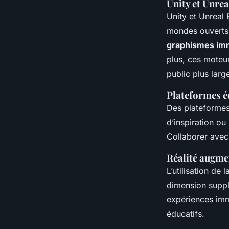
Unity et Unrea
Unity et Unreal 
mondes ouverts.
graphismes im
plus, ces moteu
public plus larg
Plateformes é
Des plateform
d’inspiration o
Collaborer avec 
Réalité augmen
L’utilisation de 
dimension suppl
expériences imm
éducatifs.