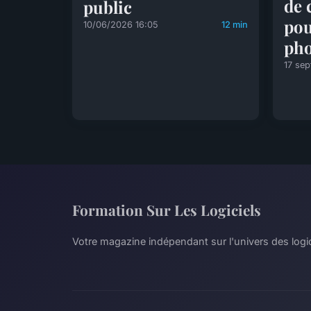
de 
public
pou
10/06/2026 16:05
12 min
pho
17 se
Formation Sur Les Logiciels
Votre magazine indépendant sur l'univers des logi