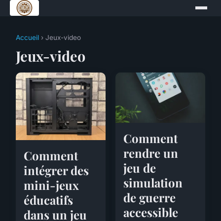
Accueil
› Jeux-video
Jeux-video
Comment
rendre un
Comment
jeu de
intégrer des
simulation
mini-jeux
de guerre
éducatifs
accessible
dans un jeu