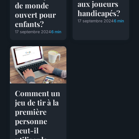
aux joueurs
de monde
handicapés?
ouvert pour
17 septembre 2024
6 min
enfants?
17 septembre 2024
6 min
Comment un
jeu de tir à la
première
personne
peut-il