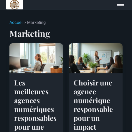
Accueil
› Marketing
Marketing
Les
Choisir une
meilleures
agence
agences
numérique
numériques
responsable
responsables
pour un
pour une
impact