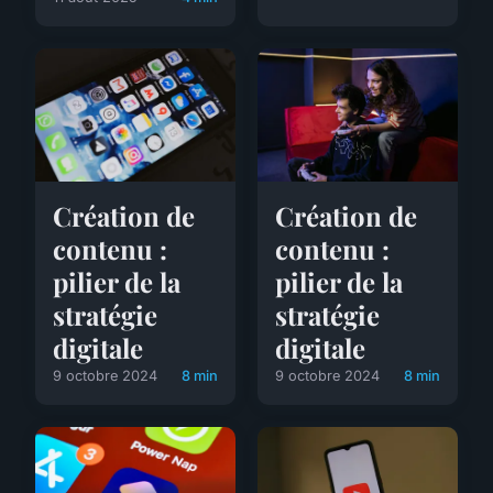
Création de
Création de
contenu :
contenu :
pilier de la
pilier de la
stratégie
stratégie
digitale
digitale
9 octobre 2024
8 min
9 octobre 2024
8 min