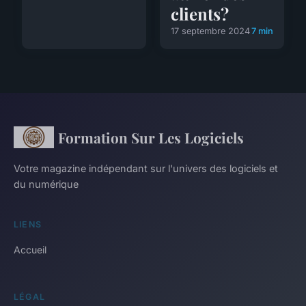
clients?
17 septembre 2024
7 min
Formation Sur Les Logiciels
Votre magazine indépendant sur l'univers des logiciels et
du numérique
LIENS
Accueil
LÉGAL