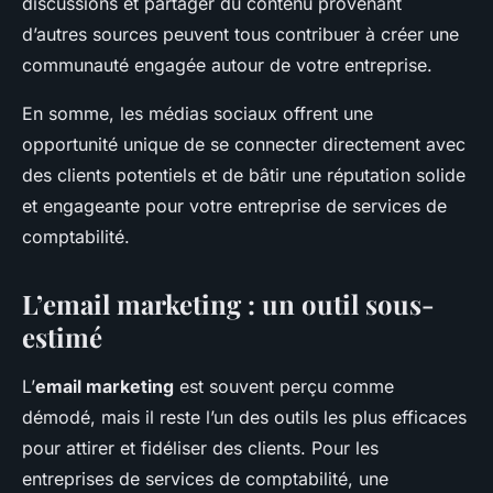
discussions et partager du contenu provenant
d’autres sources peuvent tous contribuer à créer une
communauté engagée autour de votre entreprise.
En somme, les médias sociaux offrent une
opportunité unique de se connecter directement avec
des clients potentiels et de bâtir une réputation solide
et engageante pour votre entreprise de services de
comptabilité.
L’email marketing : un outil sous-
estimé
L’
email marketing
est souvent perçu comme
démodé, mais il reste l’un des outils les plus efficaces
pour attirer et fidéliser des clients. Pour les
entreprises de services de comptabilité, une