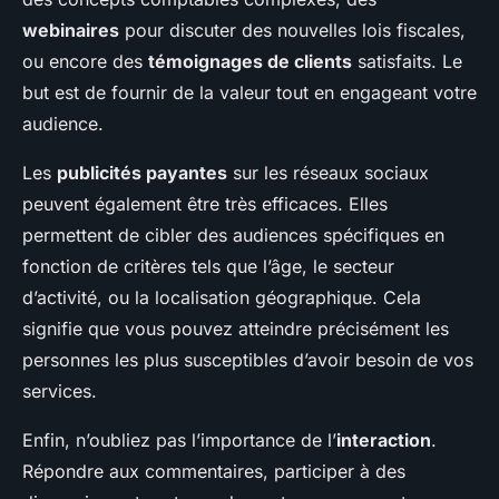
webinaires
pour discuter des nouvelles lois fiscales,
ou encore des
témoignages de clients
satisfaits. Le
but est de fournir de la valeur tout en engageant votre
audience.
Les
publicités payantes
sur les réseaux sociaux
peuvent également être très efficaces. Elles
permettent de cibler des audiences spécifiques en
fonction de critères tels que l’âge, le secteur
d’activité, ou la localisation géographique. Cela
signifie que vous pouvez atteindre précisément les
personnes les plus susceptibles d’avoir besoin de vos
services.
Enfin, n’oubliez pas l’importance de l’
interaction
.
Répondre aux commentaires, participer à des