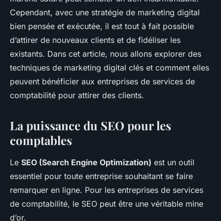
Juliette
•
17 septembre 2024
•
7 min de lecture
Cependant, avec une stratégie de marketing digital
bien pensée et exécutée, il est tout à fait possible
d’attirer de nouveaux clients et de fidéliser les
existants. Dans cet article, nous allons explorer des
techniques de marketing digital clés et comment elles
peuvent bénéficier aux entreprises de services de
comptabilité pour attirer des clients.
La puissance du SEO pour les
comptables
Le
SEO (Search Engine Optimization)
est un outil
essentiel pour toute entreprise souhaitant se faire
remarquer en ligne. Pour les entreprises de services
de comptabilité, le SEO peut être une véritable mine
d’or.