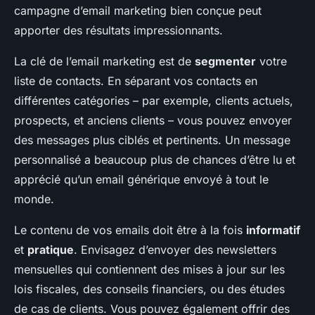
campagne d’email marketing bien conçue peut
apporter des résultats impressionnants.
La clé de l’email marketing est de
segmenter
votre
liste de contacts. En séparant vos contacts en
différentes catégories – par exemple, clients actuels,
prospects, et anciens clients – vous pouvez envoyer
des messages plus ciblés et pertinents. Un message
personnalisé a beaucoup plus de chances d’être lu et
apprécié qu’un email générique envoyé à tout le
monde.
Le contenu de vos emails doit être à la fois
informatif
et
pratique
. Envisagez d’envoyer des newsletters
mensuelles qui contiennent des mises à jour sur les
lois fiscales, des conseils financiers, ou des études
de cas de clients. Vous pouvez également offrir des