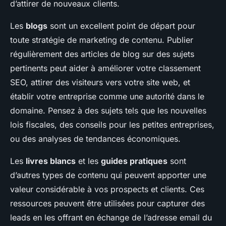
d’attirer de nouveaux clients.
Les
blogs
sont un excellent point de départ pour
toute stratégie de marketing de contenu. Publier
régulièrement des articles de blog sur des sujets
pertinents peut aider à améliorer votre classement
SEO, attirer des visiteurs vers votre site web, et
établir votre entreprise comme une autorité dans le
domaine. Pensez à des sujets tels que les nouvelles
lois fiscales, des conseils pour les petites entreprises,
ou des analyses de tendances économiques.
Les
livres blancs
et les
guides pratiques
sont
d’autres types de contenu qui peuvent apporter une
valeur considérable à vos prospects et clients. Ces
ressources peuvent être utilisées pour capturer des
leads en les offrant en échange de l’adresse email du