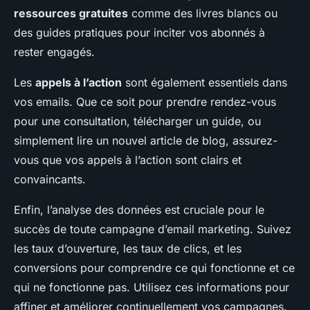
ressources gratuites
comme des livres blancs ou
des guides pratiques pour inciter vos abonnés à
rester engagés.
Les
appels à l’action
sont également essentiels dans
vos emails. Que ce soit pour prendre rendez-vous
pour une consultation, télécharger un guide, ou
simplement lire un nouvel article de blog, assurez-
vous que vos appels à l’action sont clairs et
convaincants.
Enfin, l’analyse des données est cruciale pour le
succès de toute campagne d’email marketing. Suivez
les taux d’ouverture, les taux de clics, et les
conversions pour comprendre ce qui fonctionne et ce
qui ne fonctionne pas. Utilisez ces informations pour
affiner et améliorer continuellement vos campagnes.