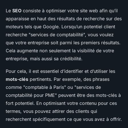
Le
SEO
consiste à optimiser votre site web afin qu’il
apparaisse en haut des résultats de recherche sur des
moteurs tels que Google. Lorsqu’un potentiel client
recherche "services de comptabilité", vous voulez
que votre entreprise soit parmi les premiers résultats.
Cela augmente non seulement la visibilité de votre
entreprise, mais aussi sa crédibilité.
Pour cela, il est essentiel d’identifier et d’utiliser les
mots-clés
pertinents. Par exemple, des phrases
comme "comptable à Paris" ou "services de
comptabilité pour PME" peuvent être des mots-clés à
fort potentiel. En optimisant votre contenu pour ces
termes, vous pouvez attirer des clients qui
recherchent spécifiquement ce que vous avez à offrir.