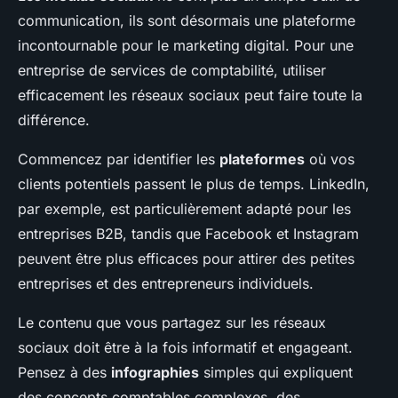
communication, ils sont désormais une plateforme
incontournable pour le marketing digital. Pour une
entreprise de services de comptabilité, utiliser
efficacement les réseaux sociaux peut faire toute la
différence.
Commencez par identifier les
plateformes
où vos
clients potentiels passent le plus de temps. LinkedIn,
par exemple, est particulièrement adapté pour les
entreprises B2B, tandis que Facebook et Instagram
peuvent être plus efficaces pour attirer des petites
entreprises et des entrepreneurs individuels.
Le contenu que vous partagez sur les réseaux
sociaux doit être à la fois informatif et engageant.
Pensez à des
infographies
simples qui expliquent
des concepts comptables complexes, des