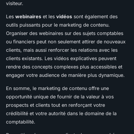
visiteur.
Les
webinaires
et les
vidéos
sont également des
outils puissants pour le marketing de contenu.
Organiser des webinaires sur des sujets comptables
ou financiers peut non seulement attirer de nouveaux
clients, mais aussi renforcer les relations avec les
clients existants. Les vidéos explicatives peuvent
rendre des concepts complexes plus accessibles et
engager votre audience de manière plus dynamique.
En somme, le marketing de contenu offre une
opportunité unique de fournir de la valeur à vos
prospects et clients tout en renforçant votre
crédibilité et votre autorité dans le domaine de la
comptabilité.