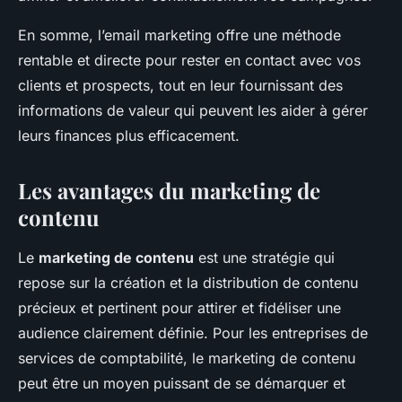
En somme, l’email marketing offre une méthode
rentable et directe pour rester en contact avec vos
clients et prospects, tout en leur fournissant des
informations de valeur qui peuvent les aider à gérer
leurs finances plus efficacement.
Les avantages du marketing de
contenu
Le
marketing de contenu
est une stratégie qui
repose sur la création et la distribution de contenu
précieux et pertinent pour attirer et fidéliser une
audience clairement définie. Pour les entreprises de
services de comptabilité, le marketing de contenu
peut être un moyen puissant de se démarquer et