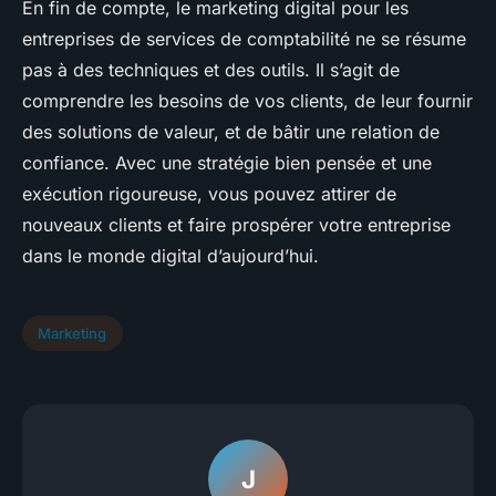
En fin de compte, le marketing digital pour les
entreprises de services de comptabilité ne se résume
pas à des techniques et des outils. Il s’agit de
comprendre les besoins de vos clients, de leur fournir
des solutions de valeur, et de bâtir une relation de
confiance. Avec une stratégie bien pensée et une
exécution rigoureuse, vous pouvez attirer de
nouveaux clients et faire prospérer votre entreprise
dans le monde digital d’aujourd’hui.
Marketing
J