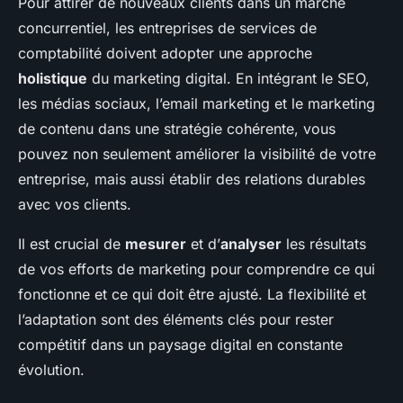
Pour attirer de nouveaux clients dans un marché
concurrentiel, les entreprises de services de
comptabilité doivent adopter une approche
holistique
du marketing digital. En intégrant le SEO,
les médias sociaux, l’email marketing et le marketing
de contenu dans une stratégie cohérente, vous
pouvez non seulement améliorer la visibilité de votre
entreprise, mais aussi établir des relations durables
avec vos clients.
Il est crucial de
mesurer
et d’
analyser
les résultats
de vos efforts de marketing pour comprendre ce qui
fonctionne et ce qui doit être ajusté. La flexibilité et
l’adaptation sont des éléments clés pour rester
compétitif dans un paysage digital en constante
évolution.