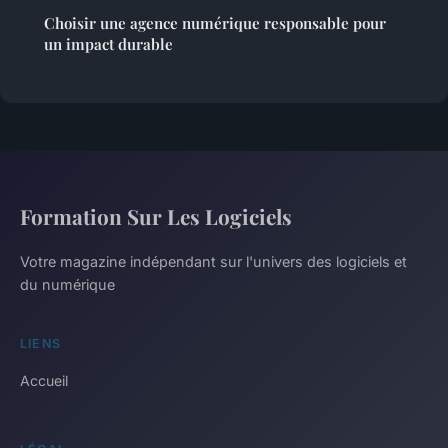
Choisir une agence numérique responsable pour
un impact durable
Formation Sur Les Logiciels
Votre magazine indépendant sur l'univers des logiciels et
du numérique
LIENS
Accueil