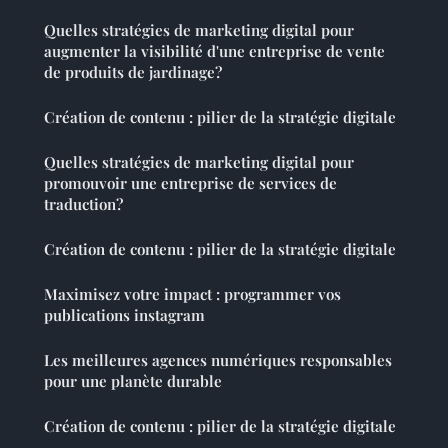
Quelles stratégies de marketing digital pour
augmenter la visibilité d'une entreprise de vente
de produits de jardinage?
Création de contenu : pilier de la stratégie digitale
Quelles stratégies de marketing digital pour
promouvoir une entreprise de services de
traduction?
Création de contenu : pilier de la stratégie digitale
Maximisez votre impact : programmer vos
publications instagram
Les meilleures agences numériques responsables
pour une planète durable
Création de contenu : pilier de la stratégie digitale