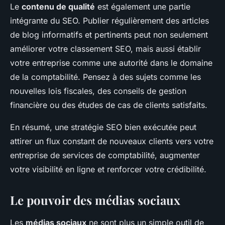
Le
contenu de qualité
est également une partie
intégrante du SEO. Publier régulièrement des articles
de blog informatifs et pertinents peut non seulement
améliorer votre classement SEO, mais aussi établir
votre entreprise comme une autorité dans le domaine
de la comptabilité. Pensez à des sujets comme les
nouvelles lois fiscales, des conseils de gestion
financière ou des études de cas de clients satisfaits.
En résumé, une stratégie SEO bien exécutée peut
attirer un flux constant de nouveaux clients vers votre
entreprise de services de comptabilité, augmenter
votre visibilité en ligne et renforcer votre crédibilité.
Le pouvoir des médias sociaux
Les
médias sociaux
ne sont plus un simple outil de