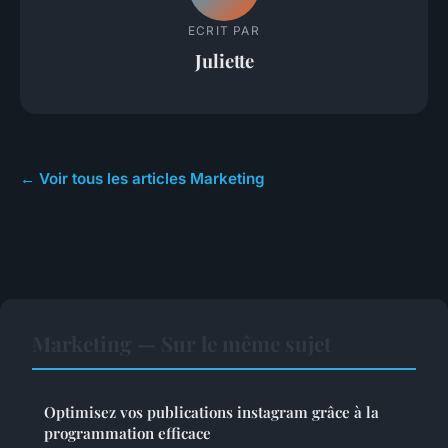
ECRIT PAR
Juliette
← Voir tous les articles Marketing
Marketing — Sur le même sujet
Optimisez vos publications instagram grâce à la
programmation efficace