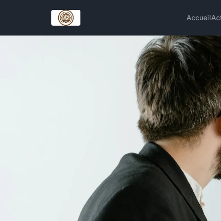
Accueil
Ac