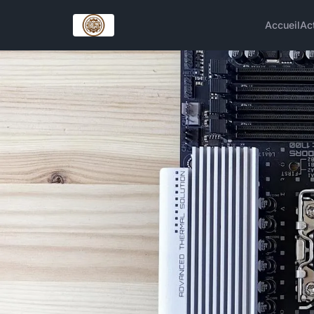
Accueil
Ac