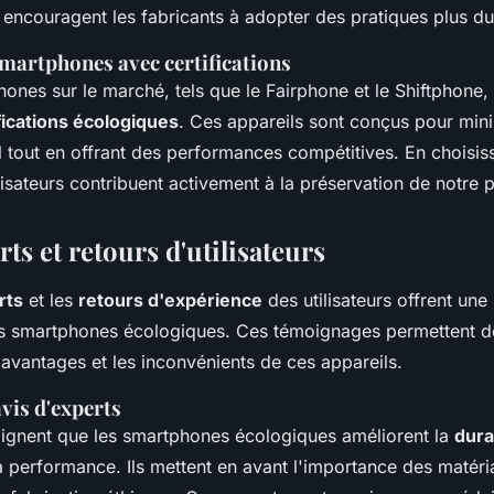
ncouragent les fabricants à adopter des pratiques plus du
martphones avec certifications
ones sur le marché, tels que le Fairphone et le Shiftphone,
fications écologiques
. Ces appareils sont conçus pour mini
 tout en offrant des performances compétitives. En choisis
lisateurs contribuent activement à la préservation de notre p
rts et retours d'utilisateurs
rts
et les
retours d'expérience
des utilisateurs offrent une
es smartphones écologiques. Ces témoignages permettent 
avantages et les inconvénients de ces appareils.
vis d'experts
lignent que les smartphones écologiques améliorent la
dura
 performance. Ils mettent en avant l'importance des matéri